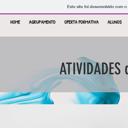
Este site foi desenvolvido com o
HOME
AGRUPAMENTO
OFERTA FORMATIVA
ALUNOS
ATIVIDADES